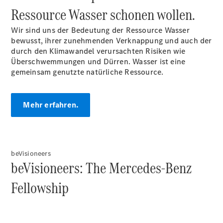
Ressource Wasser schonen wollen.
Wir sind uns der Bedeutung der Ressource Wasser
bewusst, ihrer zunehmenden Verknappung und auch der
durch den Klimawandel verursachten Risiken wie
Überschwemmungen und Dürren. Wasser ist eine
gemeinsam genutzte natürliche Ressource.
Mehr erfahren.
beVisioneers
beVisioneers: The Mercedes-Benz
Fellowship