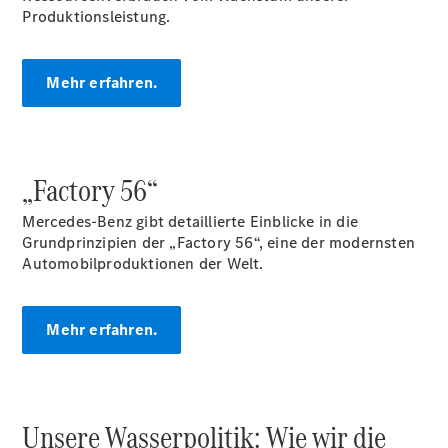
Aktuelle
Produktionsleistung.
Stellenangebote
Mehr erfahren.
„Factory 56“
Mercedes-Benz gibt detaillierte Einblicke in die
Grundprinzipien der „Factory 56“, eine der modernsten
Automobilproduktionen der Welt.
Mehr erfahren.
Unsere Wasserpolitik: Wie wir die