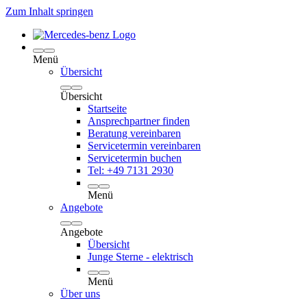
Zum Inhalt springen
Menü
Übersicht
Übersicht
Startseite
Ansprechpartner finden
Beratung vereinbaren
Servicetermin vereinbaren
Servicetermin buchen
Tel: +49 7131 2930
Menü
Angebote
Angebote
Übersicht
Junge Sterne - elektrisch
Menü
Über uns