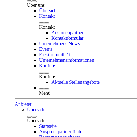
Über uns
Übersicht
Kontakt
Kontakt
Ansprechpartner
Kontaktformular
Unternehmens News
Events
Elektromobilität
Unternehmensinformationen
Karriere
Karriere
Aktuelle Stellenangebote
Menü
Anbieter
Übersicht
Übersicht
Startseite
Ansprechpartner finden